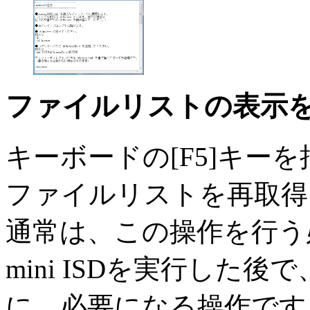
ファイルリストの表示
キーボードの[F5]キーを押す
ファイルリストを再取得
通常は、この操作を行う
mini ISDを実行した後
に、必要になる操作です