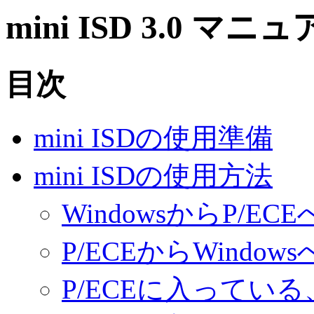
mini ISD 3.0 マニ
目次
mini ISDの使用準備
mini ISDの使用方法
WindowsからP/
P/ECEからWind
P/ECEに入ってい