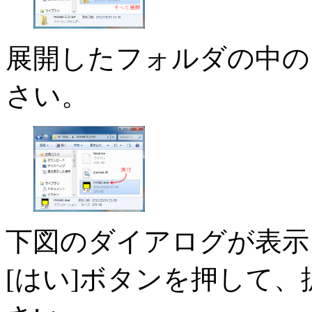
展開したフォルダの中の、m
さい。
下図のダイアログが表示
[はい]ボタンを押して