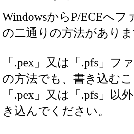
WindowsからP/EC
の二通りの方法がありま
「.pex」又は「.pfs
の方法でも、書き込むこ
「.pex」又は「.pfs
き込んでください。