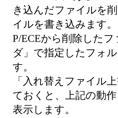
き込んだファイルを削
イルを書き込みます。
P/ECEから削除した
ダ」で指定したフォル
す。
「入れ替えファイル上
ておくと、上記の動作
表示します。