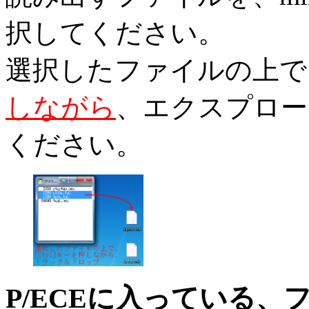
択してください。
選択したファイルの上で
しながら
、エクスプロー
ください。
P/ECEに入っている、