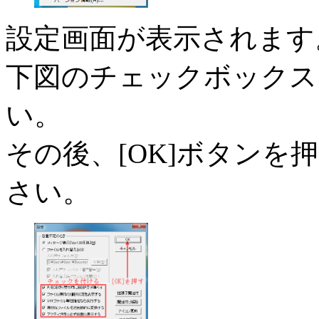
設定画面が表示されます
下図のチェックボックス
い。
その後、[OK]ボタンを
さい。