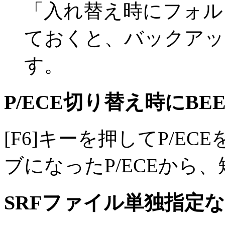
「入れ替え時にフォル
ておくと、バックアッ
す。
P/ECE切り替え時にBE
[F6]キーを押してP/E
ブになったP/ECEから
SRFファイル単独指定