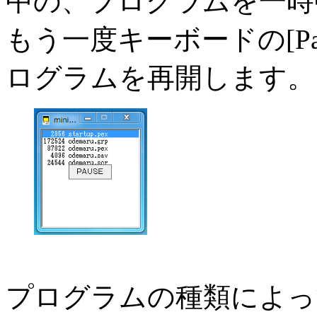
中の、プログラムを一時
もう一度キーボードの[Pau
ログラムを再開します。
プログラムの種類によっ