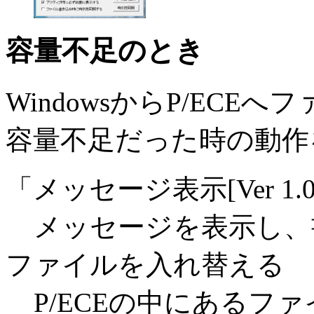
容量不足のとき
WindowsからP/ECE
容量不足だった時の動作
「メッセージ表示[Ver 1.
メッセージを表示し、
ファイルを入れ替える
P/ECEの中にあるフ