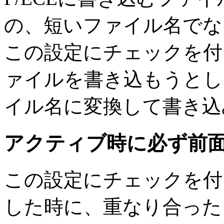
の、短いファイル名でな
この設定にチェックを付
ァイルを書き込もうとし
イル名に変換して書き込
アクティブ時に必ず前
この設定にチェックを付けて
した時に、重なり合った