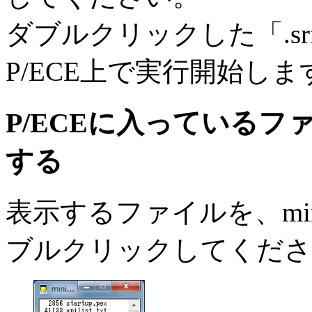
ダブルクリックした「.s
P/ECE上で実行開始しま
P/ECEに入っているファ
する
表示するファイルを、min
ブルクリックしてくださ