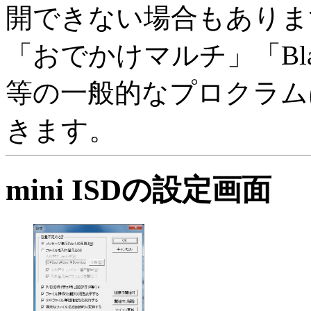
開できない場合もありま
「おでかけマルチ」「Bla
等の一般的なプロクラム
きます。
mini ISDの設定画面