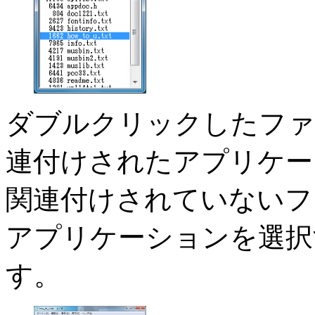
ダブルクリックしたファ
連付けされたアプリケー
関連付けされていないフ
アプリケーションを選択
す。